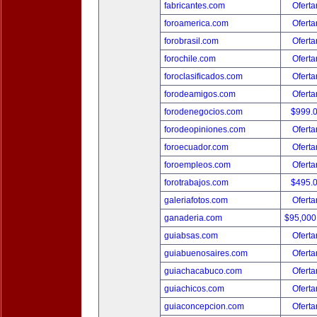
fabricantes.com
Oferta
foroamerica.com
Oferta
forobrasil.com
Oferta
forochile.com
Oferta
foroclasificados.com
Oferta
forodeamigos.com
Oferta
forodenegocios.com
$999.
forodeopiniones.com
Oferta
foroecuador.com
Oferta
foroempleos.com
Oferta
forotrabajos.com
$495.
galeriafotos.com
Oferta
ganaderia.com
$95,000
guiabsas.com
Oferta
guiabuenosaires.com
Oferta
guiachacabuco.com
Oferta
guiachicos.com
Oferta
guiaconcepcion.com
Oferta