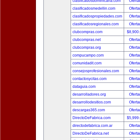
clasificadosdominicana.com
Oferta
clasificadosmedellin.com
Oferta
clasificadospropiedades.com
Oferta
clasificadosregionales.com
Oferta
clubcompras.com
$8,900
clubcompras.net
Oferta
clubcompras.org
Oferta
compucampo.com
Oferta
comunidadit.com
Oferta
consejosprofesionales.com
Oferta
contactosycitas.com
Oferta
dataguia.com
Oferta
desarrolladores.org
Oferta
desarrollodesitios.com
Oferta
descargas365.com
Oferta
DirectoDeFabrica.com
$5,999
directodefabrica.com.ar
Oferta
DirectoDeFabrica.net
Oferta