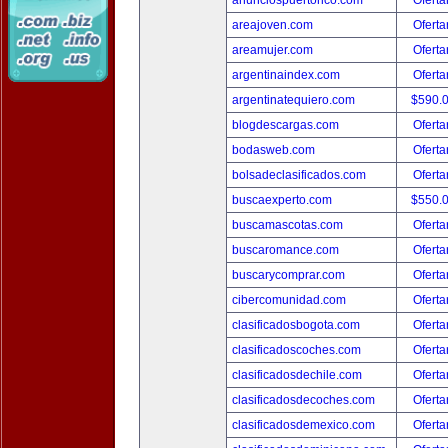
anunciospuertorico.com
Oferta
areajoven.com
Oferta
areamujer.com
Oferta
argentinaindex.com
Oferta
argentinatequiero.com
$590.
blogdescargas.com
Oferta
bodasweb.com
Oferta
bolsadeclasificados.com
Oferta
buscaexperto.com
$550.
buscamascotas.com
Oferta
buscaromance.com
Oferta
buscarycomprar.com
Oferta
cibercomunidad.com
Oferta
clasificadosbogota.com
Oferta
clasificadoscoches.com
Oferta
clasificadosdechile.com
Oferta
clasificadosdecoches.com
Oferta
clasificadosdemexico.com
Oferta