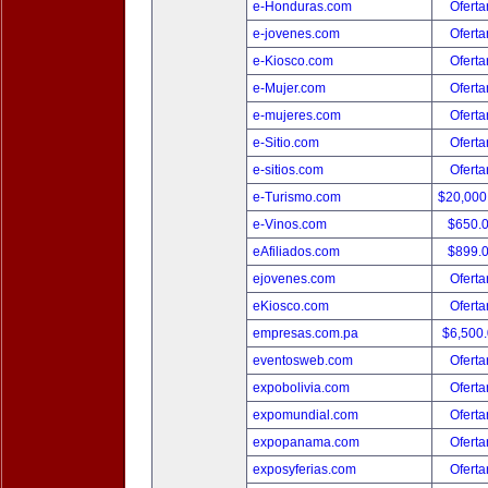
e-Honduras.com
Oferta
e-jovenes.com
Oferta
e-Kiosco.com
Oferta
e-Mujer.com
Oferta
e-mujeres.com
Oferta
e-Sitio.com
Oferta
e-sitios.com
Oferta
e-Turismo.com
$20,000
e-Vinos.com
$650.
eAfiliados.com
$899.
ejovenes.com
Oferta
eKiosco.com
Oferta
empresas.com.pa
$6,500
eventosweb.com
Oferta
expobolivia.com
Oferta
expomundial.com
Oferta
expopanama.com
Oferta
exposyferias.com
Oferta