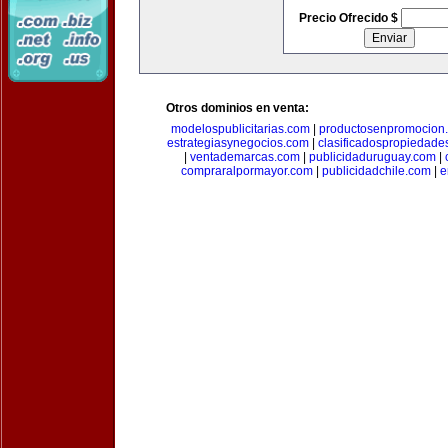
Precio Ofrecido $
Otros dominios en venta:
modelospublicitarias.com
|
productosenpromocion
estrategiasynegocios.com
|
clasificadospropiedade
|
ventademarcas.com
|
publicidaduruguay.com
|
compraralpormayor.com
|
publicidadchile.com
|
e