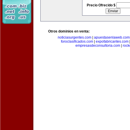
Precio Ofrecido $
Otros dominios en venta:
noticiasurgentes.com
|
apuestasenlaweb.com
foroclasificados.com
|
expofabricantes.com
empresasdeconsultoria.com
|
rock