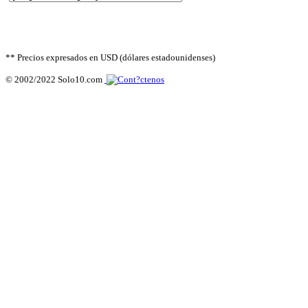
** Precios expresados en USD (dólares estadounidenses)
© 2002/2022 Solo10.com