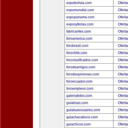
expobolivia.com
Oferta
expomundial.com
Oferta
expopanama.com
Oferta
exposyferias.com
Oferta
fabricantes.com
Oferta
foroamerica.com
Oferta
forobrasil.com
Oferta
forochile.com
Oferta
foroclasificados.com
Oferta
forodeamigos.com
Oferta
forodeopiniones.com
Oferta
foroecuador.com
Oferta
foroempleos.com
Oferta
galeriafotos.com
Oferta
guiabsas.com
Oferta
guiabuenosaires.com
Oferta
guiachacabuco.com
Oferta
guiachicos.com
Oferta