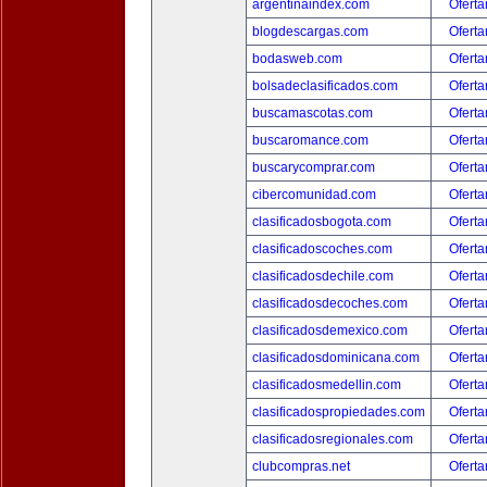
argentinaindex.com
Oferta
blogdescargas.com
Oferta
bodasweb.com
Oferta
bolsadeclasificados.com
Oferta
buscamascotas.com
Oferta
buscaromance.com
Oferta
buscarycomprar.com
Oferta
cibercomunidad.com
Oferta
clasificadosbogota.com
Oferta
clasificadoscoches.com
Oferta
clasificadosdechile.com
Oferta
clasificadosdecoches.com
Oferta
clasificadosdemexico.com
Oferta
clasificadosdominicana.com
Oferta
clasificadosmedellin.com
Oferta
clasificadospropiedades.com
Oferta
clasificadosregionales.com
Oferta
clubcompras.net
Oferta