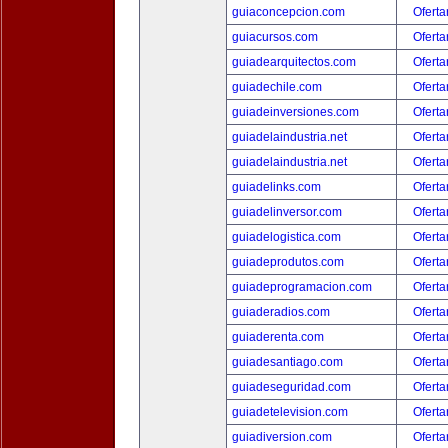
guiaconcepcion.com
Oferta
guiacursos.com
Oferta
guiadearquitectos.com
Oferta
guiadechile.com
Oferta
guiadeinversiones.com
Oferta
guiadelaindustria.net
Oferta
guiadelaindustria.net
Oferta
guiadelinks.com
Oferta
guiadelinversor.com
Oferta
guiadelogistica.com
Oferta
guiadeprodutos.com
Oferta
guiadeprogramacion.com
Oferta
guiaderadios.com
Oferta
guiaderenta.com
Oferta
guiadesantiago.com
Oferta
guiadeseguridad.com
Oferta
guiadetelevision.com
Oferta
guiadiversion.com
Oferta