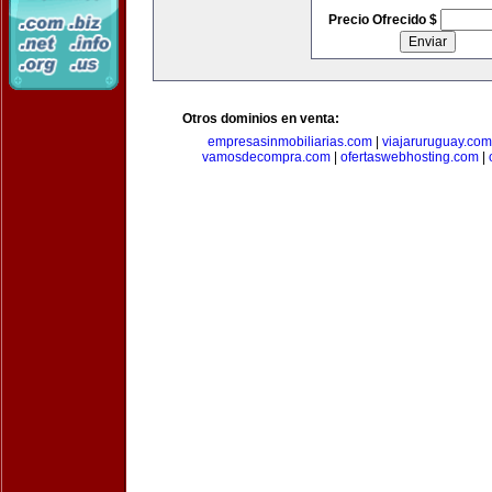
Precio Ofrecido $
Otros dominios en venta:
empresasinmobiliarias.com
|
viajaruruguay.com
vamosdecompra.com
|
ofertaswebhosting.com
|