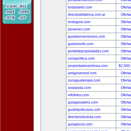
portaldenutricion.com
Oferta
bodasweb.com
Oferta
directodefabrica.com.ar
Oferta
restoguia.com
Oferta
ejovenes.com
Oferta
guiadeinversiones.com
Oferta
guiaresorts.com
Oferta
portaldepropiedades.com
Oferta
zonapolitica.com
Oferta
propiedadesenlinea.com
$2,500
amigosenred.com
Oferta
zonaguatemala.com
Oferta
sosayuda.com
Oferta
infofotos.com
Oferta
guiaganadera.com
Oferta
guiahipotecaria.com
Oferta
directoriobolivia.com
Oferta
guiagrecia.com
Oferta