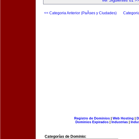
Ver Siguientes 81 >
<< Categoria Anterior (PaÃ­ses y Ciudades)
Categori
Registro de Dominios
|
Web Hosting
|
D
Dominios Expirados
|
Industrias
|
Indu
Categorías de Dominio: