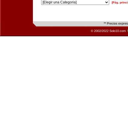
[Pág. princi
** Precios expre
© 2002/2022 Solo10.com