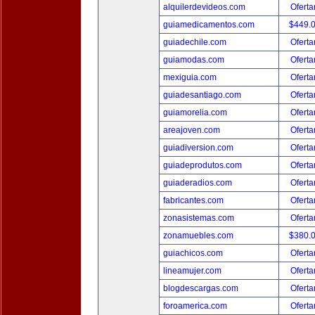
alquilerdevideos.com
Oferta
guiamedicamentos.com
$449.
guiadechile.com
Oferta
guiamodas.com
Oferta
mexiguia.com
Oferta
guiadesantiago.com
Oferta
guiamorelia.com
Oferta
areajoven.com
Oferta
guiadiversion.com
Oferta
guiadeprodutos.com
Oferta
guiaderadios.com
Oferta
fabricantes.com
Oferta
zonasistemas.com
Oferta
zonamuebles.com
$380.
guiachicos.com
Oferta
lineamujer.com
Oferta
blogdescargas.com
Oferta
foroamerica.com
Oferta