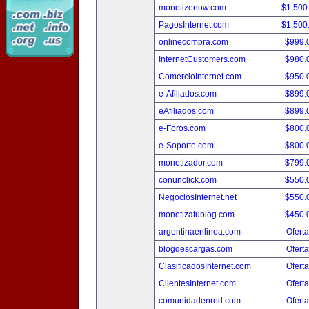
monetizenow.com
$1,500
PagosInternet.com
$1,500
onlinecompra.com
$999.
InternetCustomers.com
$980.
ComercioInternet.com
$950.
e-Afiliados.com
$899.
eAfiliados.com
$899.
e-Foros.com
$800.
e-Soporte.com
$800.
monetizador.com
$799.
conunclick.com
$550.
NegociosInternet.net
$550.
monetizatublog.com
$450.
argentinaenlinea.com
Oferta
blogdescargas.com
Oferta
ClasificadosInternet.com
Oferta
ClientesInternet.com
Oferta
comunidadenred.com
Oferta