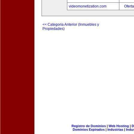
videomonetization.com
Oferta
<< Categoria Anterior (Inmuebles y
Propiedades)
Registro de Dominios
|
Web Hosting
|
D
Dominios Expirados
|
Industrias
|
Indu